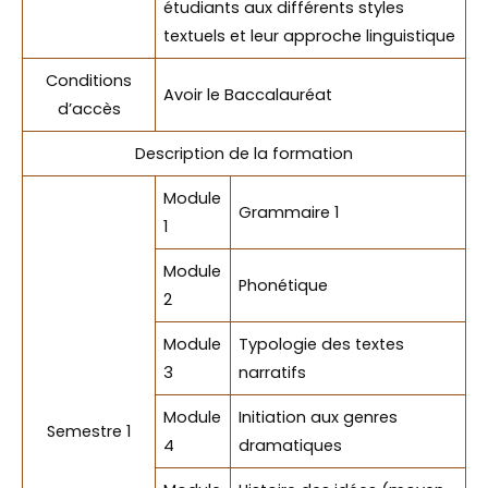
étudiants aux différents styles
textuels et leur approche linguistique
Conditions
Avoir le Baccalauréat
d’accès
Description de la formation
Module
Grammaire 1
1
Module
Phonétique
2
Module
Typologie des textes
3
narratifs
Module
Initiation aux genres
Semestre 1
4
dramatiques