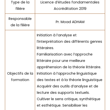
Type de la
Licence d’études fondamentales
filière
Accréditation 2019
Responsable
Pr. Moad ADHAM
de la filière
Initiation à l’analyse et
l’interprétation des différents genres
littéraires.
Familiarisation avec l’approche
littéraire pour une meilleure
appréhension de la théorie littéraire.
Objectifs de la
Initiation à l’approche linguistique
formation
des textes et à la théorie linguistique
Acquérir des outils d’analyse et de
lecture des supports textuels.
Cultiver le sens critique, synthétique
et esthétique. Sensibiliser les