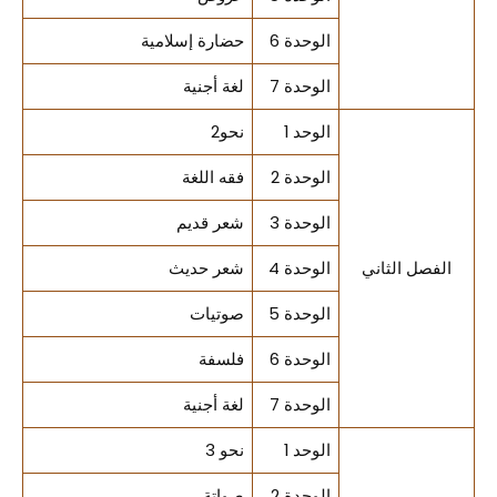
الوحدة 6
حضارة إسلامية
الوحدة 7
لغة أجنية
الوحد 1
نحو2
الوحدة 2
فقه اللغة
الوحدة 3
شعر قديم
الفصل الثاني
الوحدة 4
شعر حديث
الوحدة 5
صوتيات
الوحدة 6
فلسفة
الوحدة 7
لغة أجنية
الوحد 1
نحو 3
الوحدة 2
صواتة