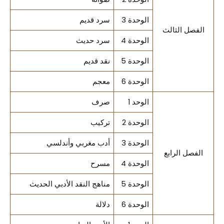
الوحدة 3
سرد قديم
الفصل الثالث
الوحدة 4
سرد حديث
الوحدة 5
نقد قديم
الوحدة 6
معجم
الوحد 1
صرف
الوحدة 2
تركيب
الوحدة 3
أدب مغربي وأندلسي
الفصل الرابع
الوحدة 4
مسرح
الوحدة 5
مناهج النقد الأدبي الحديث
الوحدة 6
دلالة