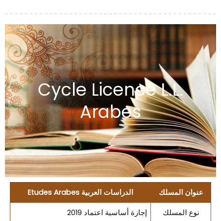
Cycle Licence L.L.
Arabes
عنوان المسلك
الدراسات العربية Etudes Arabes
نوع المسلك
إجازة أساسية اعتماد 2019