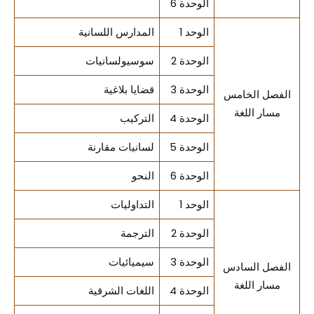
الوحدة 6
الوحد 1
المدارس اللسانية
الوحدة 2
سوسيولسانيات
الوحدة 3
قضايا بلاغية
الفصل الخامس
مسار اللغة
الوحدة 4
التركيب
الوحدة 5
لسانيات مقارنة
الوحدة 6
النحو
الوحد 1
التداوليات
الوحدة 2
الترجمة
الوحدة 3
سيميائيات
الفصل السادس
مسار اللغة
الوحدة 4
اللغات الشرقية