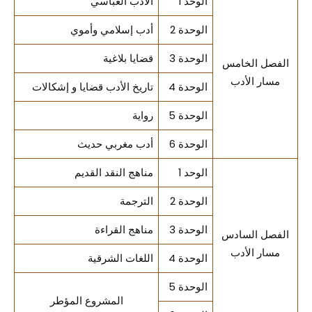
الوحد 1
الأدب العباسي
الوحدة 2
أدب إسلامي وأموي
الوحدة 3
قضايا بلاغية
الفصل الخامس
مسار الأدب
الوحدة 4
تاريخ الأدب قضايا و إشكالات
الوحدة 5
رواية
الوحدة 6
أدب مغربي حديث
الوحد 1
مناهج النقد القديم
الوحدة 2
الترجمة
الوحدة 3
مناهج القراءة
الفصل السادس
مسار الأدب
الوحدة 4
اللغات الشرقية
الوحدة 5
المشروع المؤطر