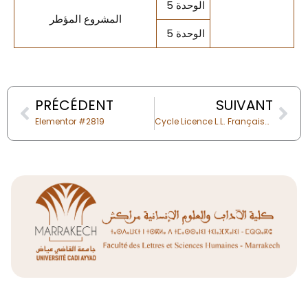
الوحدة 5
المشروع المؤطر
الوحدة 5
Prev
Nex
PRÉCÉDENT
SUIVANT
Elementor #2819
Cycle Licence L.L. Françaises