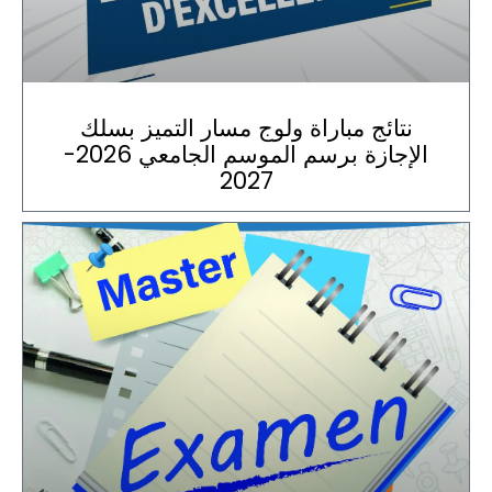
نتائج مباراة ولوج مسار التميز بسلك
الإجازة برسم الموسم الجامعي 2026-
2027