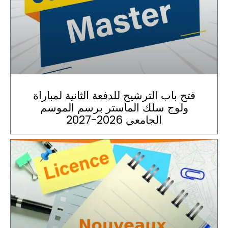
فتح باب الترشيح للدفعة الثانية لمباراة
ولوج سلك الماستر برسم الموسم
الجامعي 2026-2027