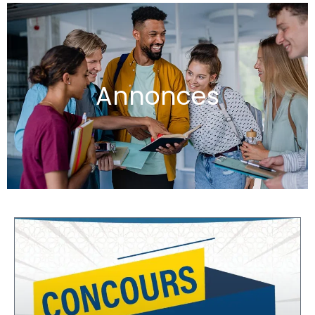
Annonces