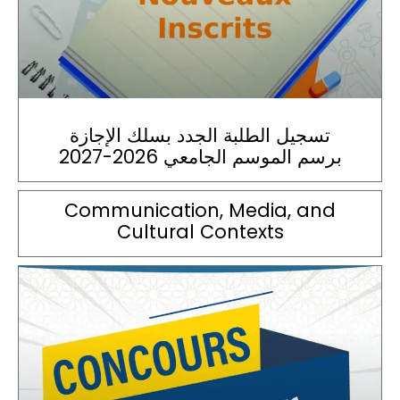
تسجيل الطلبة الجدد بسلك الإجازة
برسم الموسم الجامعي 2026-2027
Communication, Media, and
Cultural Contexts