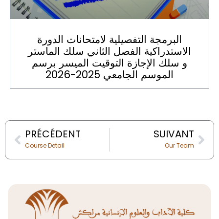
البرمجة التفصيلية لامتحانات الدورة
الاستدراكية الفصل الثاني سلك الماستر
و سلك الإجازة التوقيت الميسر برسم
الموسم الجامعي 2025-2026
Prev
Nex
PRÉCÉDENT
SUIVANT
Course Detail
Our Team