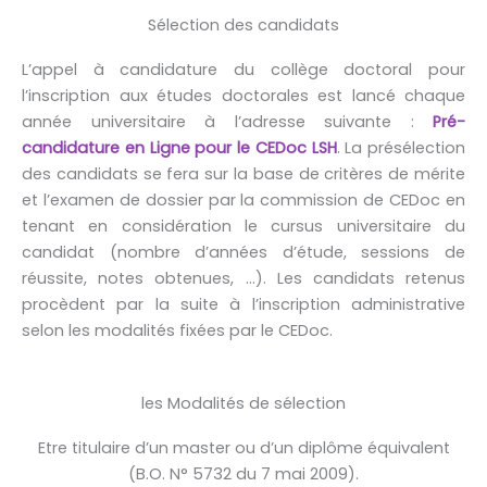
Sélection des candidats
L’appel à candidature du collège doctoral pour
l’inscription aux études doctorales est lancé chaque
année universitaire à l’adresse suivante :
Pré-
candidature en Ligne pour le CEDoc LSH
. La présélection
des candidats se fera sur la base de critères de mérite
et l’examen de dossier par la commission de CEDoc en
tenant en considération le cursus universitaire du
candidat (nombre d’années d’étude, sessions de
réussite, notes obtenues, …). Les candidats retenus
procèdent par la suite à l’inscription administrative
selon les modalités fixées par le CEDoc.
les Modalités de sélection
Etre titulaire d’un master ou d’un diplôme équivalent
(B.O. N° 5732 du 7 mai 2009).