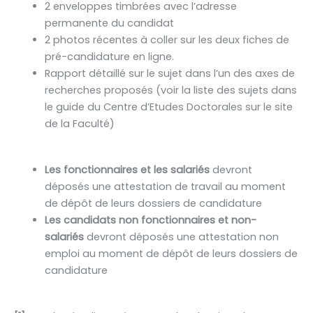
2 enveloppes timbrées avec l’adresse
permanente du candidat
2 photos récentes à coller sur les deux fiches de
pré-candidature en ligne.
Rapport détaillé sur le sujet dans l’un des axes de
recherches proposés (voir la liste des sujets dans
le guide du Centre d’Etudes Doctorales sur le site
de la Faculté)
Les fonctionnaires et les salariés
devront
déposés une attestation de travail au moment
de dépôt de leurs dossiers de candidature
Les candidats non fonctionnaires et non-
salariés
devront déposés une attestation non
emploi au moment de dépôt de leurs dossiers de
candidature