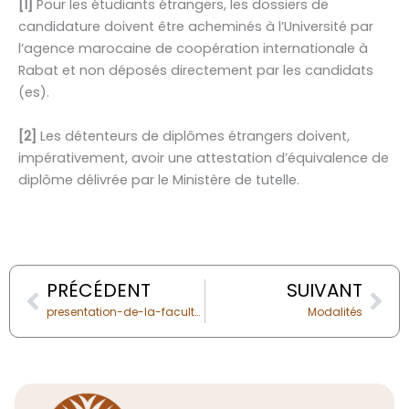
[1]
Pour les étudiants étrangers, les dossiers de
candidature doivent être acheminés à l’Université par
l’agence marocaine de coopération internationale à
Rabat et non déposés directement par les candidats
(es).
[2]
Les détenteurs de diplômes étrangers doivent,
impérativement, avoir une attestation d’équivalence de
diplôme délivrée par le Ministère de tutelle.
Prev
Nex
PRÉCÉDENT
SUIVANT
presentation-de-la-faculte/
Modalités