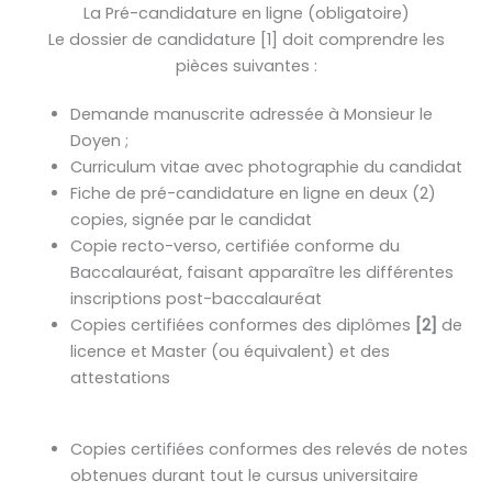
La Pré-candidature en ligne (obligatoire)
Le dossier de candidature [1] doit comprendre les
pièces suivantes :
Demande manuscrite adressée à Monsieur le
Doyen ;
Curriculum vitae avec photographie du candidat
Fiche de pré-candidature en ligne en deux (2)
copies, signée par le candidat
Copie recto-verso, certifiée conforme du
Baccalauréat, faisant apparaître les différentes
inscriptions post-baccalauréat
Copies certifiées conformes des diplômes
[2]
de
licence et Master (ou équivalent) et des
attestations
Copies certifiées conformes des relevés de notes
obtenues durant tout le cursus universitaire