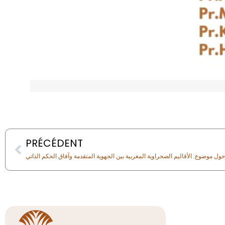
Prev
PRÉCÉDENT
حول موضوع: الأقاليم الصحراوية المغربية بين الجهوية المتقدمة وآفاق الحكم الذاتي
Liens