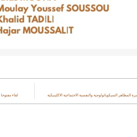
ة المظاهر السيكوباتولوجية والنفسية الاجتماعية الاكلينيكية
لقاء مفتوحا 
 Utiles
Contactez-Nou