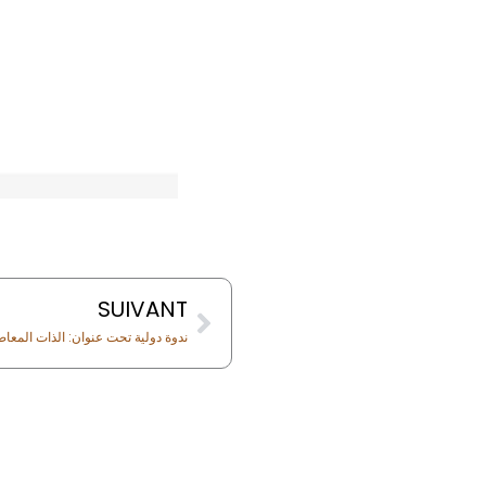
Next
SUIVANT
ندوة دولية تحت عنوان: الذات المعاصر
s