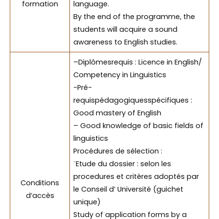
formation
language.
By the end of the programme, the
students will acquire a sound
awareness to English studies.
–Diplômesrequis : Licence in English/
Competency in Linguistics
-Pré-
requispédagogiquesspécifiques :
Good mastery of English
– Good knowledge of basic fields of
linguistics
Procédures de sélection :
¨Etude du dossier : selon les
procedures et critères adoptés par
Conditions
le Conseil d’ Université (guichet
d’accès
unique)
Study of application forms by a