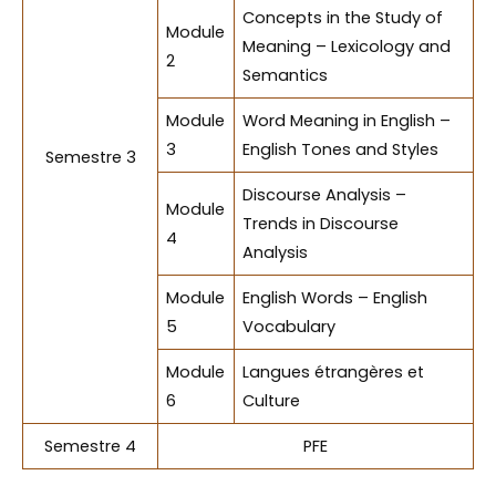
Concepts in the Study of
Module
Meaning – Lexicology and
2
Semantics
Module
Word Meaning in English –
3
English Tones and Styles
Semestre 3
Discourse Analysis –
Module
Trends in Discourse
4
Analysis
Module
English Words – English
5
Vocabulary
Module
Langues étrangères et
6
Culture
Semestre 4
PFE