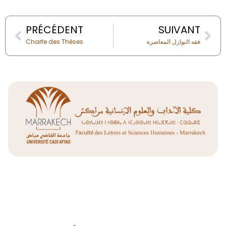
Prev
Nex
PRÉCÉDENT
SUIVANT
Charte des Thèses
فقه النوازل المعاصرة
Liens Utiles