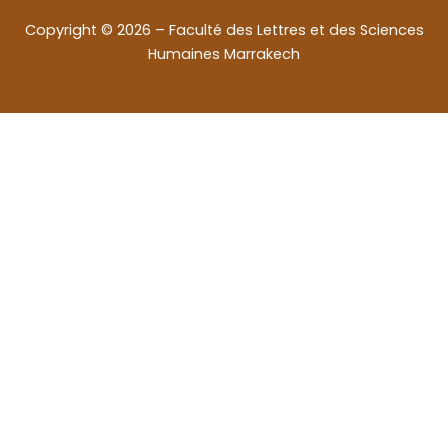
Copyright © 2026 – Faculté des Lettres et des Sciences
Humaines Marrakech