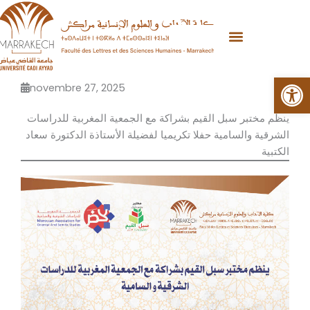
Aller
au
contenu
Ouvrir la
novembre 27, 2025
ينظم مختبر سبل القيم بشراكة مع الجمعية المغربية للدراسات
الشرقية والسامية حفلا تكريميا لفضيلة الأستاذة الدكتورة سعاد
الكتبية