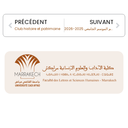
Prev
Nex
PRÉCÉDENT
SUIVANT
Club histoire et patrimoine
البرمجة التفصيلية لامتحانات الدورة الاستدراكية الفصل الأول سلك الماستر و سلك الإجازة التوقيت الميسر برسم الموسم الجامعي 2025-2026
Liens Utiles