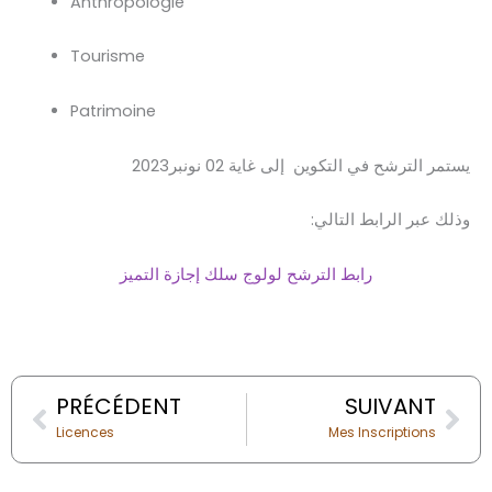
Anthropologie
Tourisme
Patrimoine
يستمر الترشح في التكوين إلى غاية 02 نونبر2023
وذلك عبر الرابط التالي:
رابط
الترشح
لولوج سلك إجازة التميز
Prev
Nex
PRÉCÉDENT
SUIVANT
Licences
Mes Inscriptions