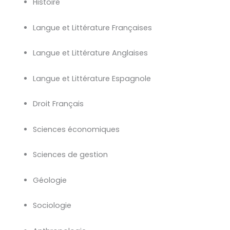
Histoire
Langue et Littérature Françaises
Langue et Littérature Anglaises
Langue et Littérature Espagnole
Droit Français
Sciences économiques
Sciences de gestion
Géologie
Sociologie