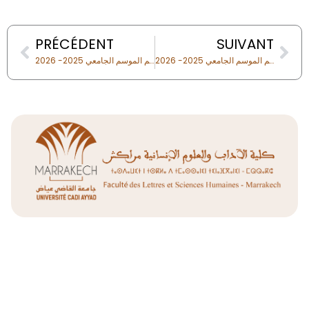
Prev
Nex
PRÉCÉDENT
SUIVANT
البرمجة التفصيلية لامتحانات الدورة العادية للفصل الثالث من سلك الماستر برسم الموسم الجامعي 2025- 2026
البرمجة التفصيلية لامتحانات الدورة الخريفية – الدورة الاستدراكية برسم الموسم الجامعي 2025- 2026
Liens Utiles