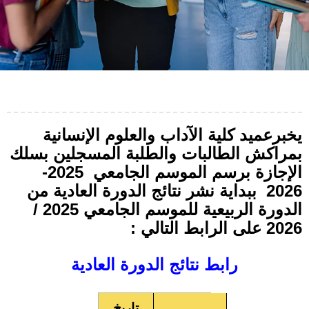
يخبرعميد كلية الآداب والعلوم الإنسانية
بمراكش الطالبات والطلبة المسجلين بسلك
الإجازة برسم الموسم الجامعي 2025-
2026 ببداية نشر نتائج الدورة العادية من
الدورة الربيعية للموسم الجامعي 2025 /
2026 على الرابط التالي :
رابط نتائج الدورة العادية
تاريخ