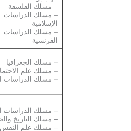
– مسلك الفلسفة
– مسلك الدراسات
الإسلامية
– مسلك الدراسات
الفرنسية
– مسلك الجغرافيا
 مسلك علم الاجتماع
مسلك الدراسات الإس
مسلك الدراسات العر
مسلك التاريخ والحض
– مسلك علم النفس