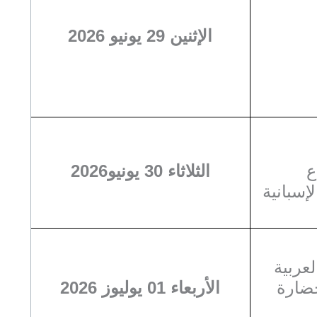
الإثنين 29 يونيو 2026
–
الثلاثاء 30 يونيو2026
– بانية
– بية
– ارة
الأربعاء 01 يوليوز 2026