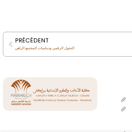
Prev
PRÉCÉDENT
التحول الرقمي وديناميات المجتمع الراهن
Liens
Un
Mi
de l
l'inn