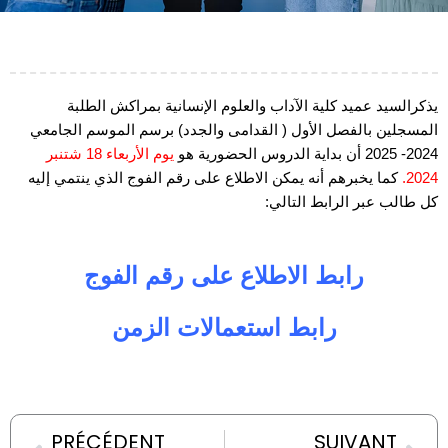
يذكرالسيد عميد كلية الآداب والعلوم الإنسانية بمراكش الطلبة
المسجلين بالفصل الأول ( القدامى والجدد) برسم
الموسم الجامعي
2024- 2025 أن بداية الدروس الحضورية هو
يوم الأربعاء 18 شتنبر
أنه يمكن الاطلاع على رقم الفوج الذي ينتمي إليه
كما يخبرهم
2024.
كل طالب عبر الرابط التالي:
رابط الاطلاع على رقم الفوج
رابط استعمالات الزمن
Prev
Nex
PRÉCÉDENT
SUIVANT