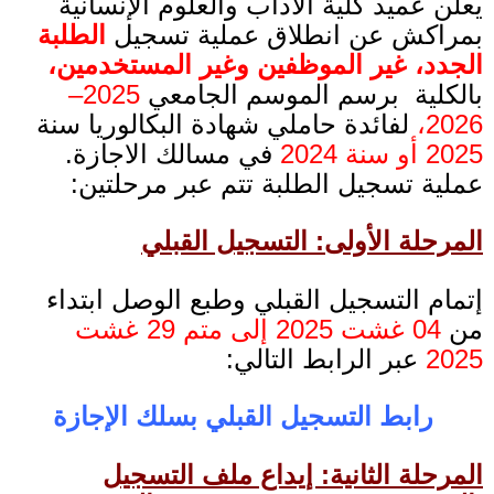
يعلن عميد كلية الآداب والعلوم الإنسانية
بمراكش عن انطلاق عملية تسجيل
الطلبة
الجدد، غير الموظفين وغير المستخدمين،
بالكلية برسم الموسم الجامعي
2025–
2026،
لفائدة حاملي شهادة البكالوريا سنة
2025 أو سنة 2024
في مسالك الاجازة.
عملية تسجيل الطلبة تتم عبر مرحلتين:
المرحلة الأولى: التسجيل القبلي
إتمام التسجيل القبلي وطبع الوصل ابتداء
من
04 غشت 2025 إلى متم 29 غشت
2025
عبر الرابط التالي:
رابط التسجيل القبلي بسلك الإجازة
المرحلة الثانية: إيداع ملف التسجيل