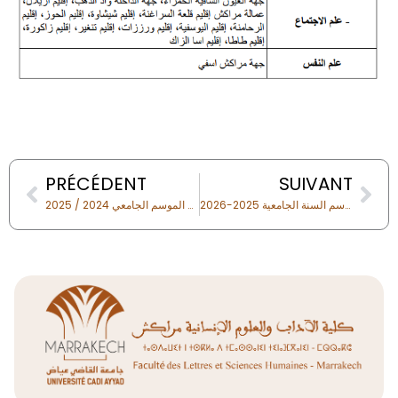
Prev
Nex
PRÉCÉDENT
SUIVANT
اختيار التخصص برسم السنة الجامعية 2025-2026
هام جدا للطلبة الحاصلين على دبلوم الإجازة برسم الموسم الجامعي 2024 / 2025