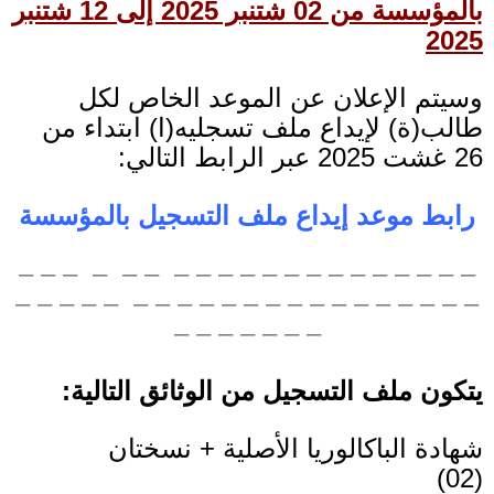
بالمؤسسة من 02 شتنبر 2025 إلى 12 شتنبر
2025
وسيتم الإعلان عن الموعد الخاص لكل
طالب(ة) لإيداع ملف تسجليه(ا) ابتداء من
26 غشت 2025 عبر الرابط التالي:
رابط موعد إيداع ملف التسجيل بالمؤسسة
– – – – – – – – – – – – – – – – – – – –
– – – – – – – – – – – – – – – – – – – – –
– – – – – – –
يتكون ملف التسجيل من الوثائق التالية:
شهادة الباكالوريا الأصلية + نسختان
(02)