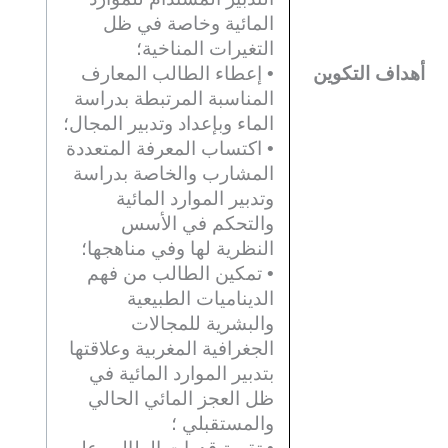
المائية وخاصة في ظل
التغيرات المناخية؛
أهداف التكوين
• إعطاء الطالب المعارف
المناسبة المرتبطة بدراسة
الماء وبإعداد وتدبير المجال؛
• اكتساب المعرفة المتعددة
المشارب والخاصة بدراسة
وتدبير الموارد المائية
والتحكم في الأسس
النظرية لها وفي مناهجها؛
• تمكين الطالب من فهم
الديناميات الطبيعية
والبشرية للمجالات
الجغرافية المغربية وعلاقتها
بتدبير الموارد المائية في
ظل العجز المائي الحالي
والمستقبلي ؛