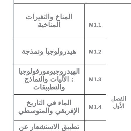
المناخ والتغيرات
المناخية
M1.1
هيدرولوجيا ونمذجة
M1.2
الهيدروجيومورفولوجيا
: الآليات والنماذج
M1.3
والتطبيقات
الفصل
الماء في التاريخ
الأول
M1.4
الإفريقي والمتوسطي
تطبيق الاستشعار عن