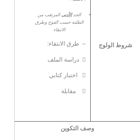
الحد
الأدنى
المرتقب من
الطلبة حسب الفوج وطرق
الانتقاء
– طرق الانتقاء:
شروط الولوج
 دراسة الملف
 اختبار كتابي
 مقابلة
وصف التكوين