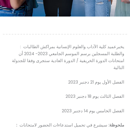
: يخبرعميد كلية الآداب والعلوم الإنسانية بمراكش الطالبات
والطلبة المسجلين برسم الموسم الجامعي 2023- 2024 أن
امتحانات الدورة الخريفية / الدورة العادية ستجرى وفقا للجدولة
التالية
الفصل الأول يوم 21 دجنبر 2023
2023 الفصل الثالث يوم 18 دجنبر
الفصل الخامس يوم 14 دجنبر 2023
: ملحوظة:
سيشرع في تحميل استدعاءات الحضور لامتحانات