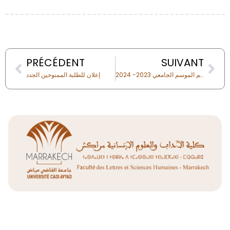
Prev
Nex
PRÉCÉDENT
SUIVANT
البرمجة التفصيلية لامتحانات اللغات الأجنبية بالفصل الأول الدورة الخريفية – الدورة العادية برسم الموسم الجامعي 2023- 2024
إعلان للطلبة الممنوحين الجدد