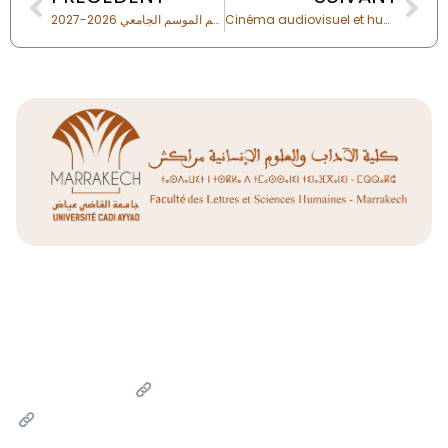
فتح باب الترشيح لمباراة ولوج سلك الماستر برسم الموسم الجامعي 2026-2027
Cinéma audiovisuel et humanités numériques
Liens Utiles
Université Cadi Ayyad
Ministère de l'Enseignement Supérieur de la Recherche
Scientifique et de l'innovation