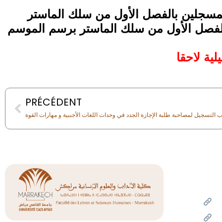
المسجلين بالفصل الأول من سلك الماستر
الدورة الاستدراكية للفصل الأول من سلك الماستر برسم الموسم
لية لاحقا
Prev
PRÉCÉDENT
التسجيل لمصاحبة طلبة الإجازة الجدد في وحدات اللغات الأجنبية و مهارات القوة
Liens
Un
Mi