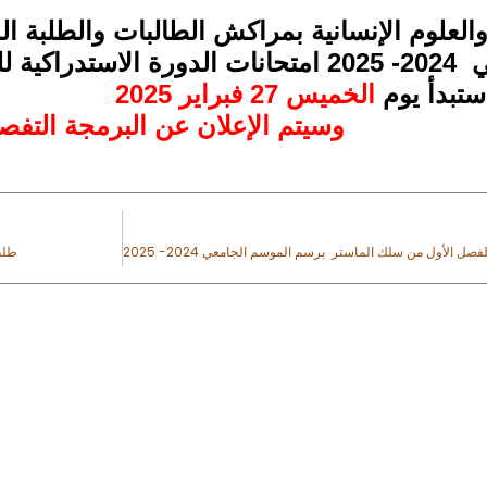
والعلوم الإنسانية بمراكش الطالبات والطلبة 
برسم الموسم الجامعي 2024- 2025 امتحانات 
الخميس 27 فبراير 2025
وسيتم الإعلان عن البرمجة التفصي
طلب 
 Utiles
Contactez-Nou
Faculté des Let
Humaines - Mar
iversité Cadi Ayyad
Marrakesh 400
nistère de l'Enseignement Supérieur